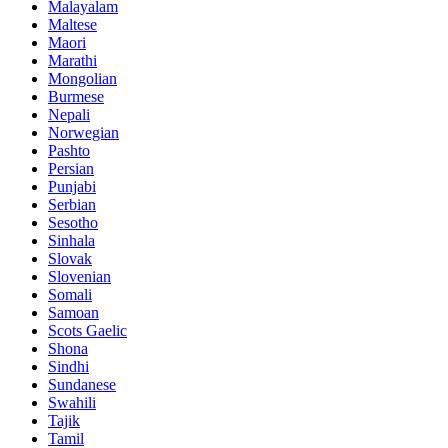
Malayalam
Maltese
Maori
Marathi
Mongolian
Burmese
Nepali
Norwegian
Pashto
Persian
Punjabi
Serbian
Sesotho
Sinhala
Slovak
Slovenian
Somali
Samoan
Scots Gaelic
Shona
Sindhi
Sundanese
Swahili
Tajik
Tamil