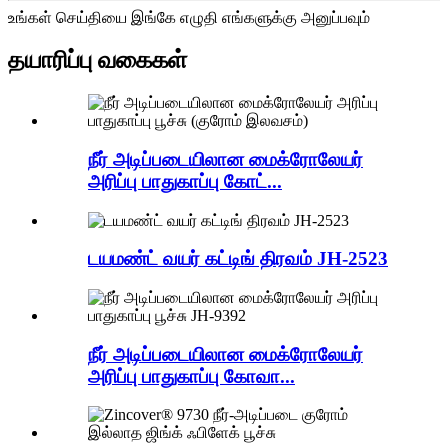
உங்கள் செய்தியை இங்கே எழுதி எங்களுக்கு அனுப்பவும்
தயாரிப்பு வகைகள்
நீர் அடிப்படையிலான மைக்ரோலேயர்
அரிப்பு பாதுகாப்பு கோட்...
டயமண்ட் வயர் கட்டிங் திரவம் JH-2523
நீர் அடிப்படையிலான மைக்ரோலேயர்
அரிப்பு பாதுகாப்பு கோவா...